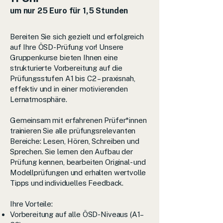
um nur 25 Euro für 1,5 Stunden
Bereiten Sie sich gezielt und erfolgreich
auf Ihre ÖSD-Prüfung vor! Unsere
Gruppenkurse bieten Ihnen eine
strukturierte Vorbereitung auf die
Prüfungsstufen A1 bis C2 – praxisnah,
effektiv und in einer motivierenden
Lernatmosphäre.
Gemeinsam mit erfahrenen Prüfer*innen
trainieren Sie alle prüfungsrelevanten
Bereiche: Lesen, Hören, Schreiben und
Sprechen. Sie lernen den Aufbau der
Prüfung kennen, bearbeiten Original- und
Modellprüfungen und erhalten wertvolle
Tipps und individuelles Feedback.
Ihre Vorteile:
Vorbereitung auf alle ÖSD-Niveaus (A1–