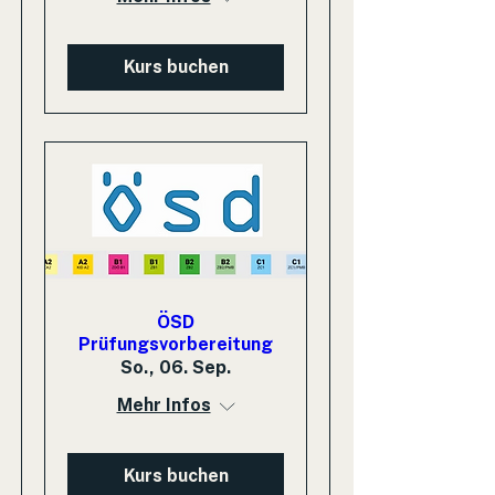
Kurs buchen
ÖSD
Prüfungsvorbereitung
So., 06. Sep.
Mehr Infos
Kurs buchen