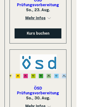
ÖSD
Prüfungsvorbereitung
So., 23. Aug.
Mehr Infos
Kurs buchen
ÖSD
Prüfungsvorbereitung
So., 30. Aug.
Mehr Infos