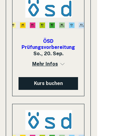
ÖSD
Prüfungsvorbereitung
So., 20. Sep.
Mehr Infos
Kurs buchen