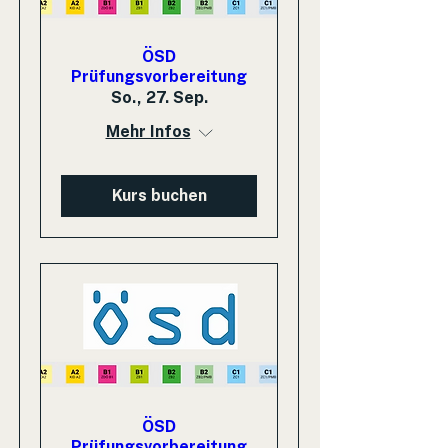
ÖSD
Prüfungsvorbereitung
So., 27. Sep.
Mehr Infos
Kurs buchen
ÖSD
Prüfungsvorbereitung