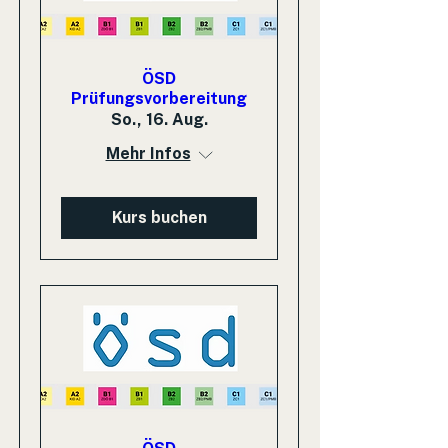
ÖSD
Prüfungsvorbereitung
So., 16. Aug.
Mehr Infos
Kurs buchen