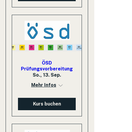
ÖSD
Prüfungsvorbereitung
So., 13. Sep.
Mehr Infos
Kurs buchen