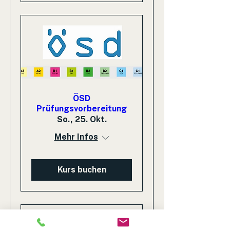
ÖSD
Prüfungsvorbereitung
So., 25. Okt.
Mehr Infos
Kurs buchen