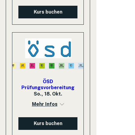
Kurs buchen
ÖSD
Prüfungsvorbereitung
So., 18. Okt.
Mehr Infos
Kurs buchen