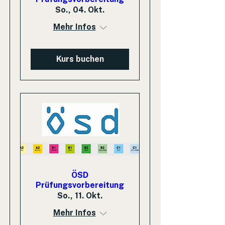
So., 04. Okt.
Mehr Infos
Kurs buchen
ÖSD
Prüfungsvorbereitung
So., 11. Okt.
Mehr Infos