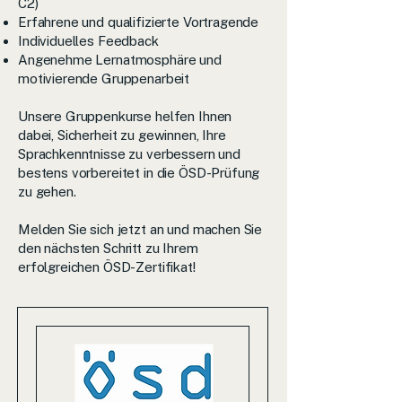
C2)
Erfahrene und qualifizierte Vortragende
Individuelles Feedback
Angenehme Lernatmosphäre und
motivierende Gruppenarbeit
Unsere Gruppenkurse helfen Ihnen
dabei, Sicherheit zu gewinnen, Ihre
Sprachkenntnisse zu verbessern und
bestens vorbereitet in die ÖSD-Prüfung
zu gehen.
Melden Sie sich jetzt an und machen Sie
den nächsten Schritt zu Ihrem
erfolgreichen ÖSD-Zertifikat!