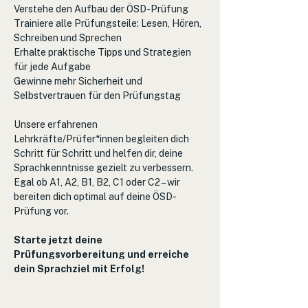
Verstehe den Aufbau der ÖSD-Prüfung
Trainiere alle Prüfungsteile: Lesen, Hören, 
Schreiben und Sprechen
Erhalte praktische Tipps und Strategien 
für jede Aufgabe
Gewinne mehr Sicherheit und 
Selbstvertrauen für den Prüfungstag
Unsere erfahrenen 
Lehrkräfte/Prüfer*innen begleiten dich 
Schritt für Schritt und helfen dir, deine 
Sprachkenntnisse gezielt zu verbessern. 
Egal ob A1, A2, B1, B2, C1 oder C2 – wir 
bereiten dich optimal auf deine ÖSD-
Prüfung vor.
Starte jetzt deine 
Prüfungsvorbereitung und erreiche 
dein Sprachziel mit Erfolg!