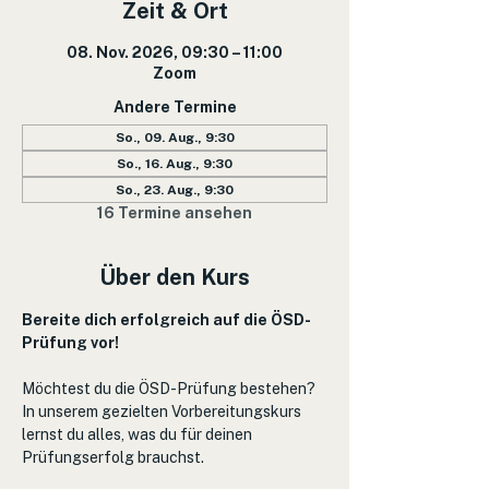
Zeit & Ort
08. Nov. 2026, 09:30 – 11:00
Zoom
Andere Termine
So., 09. Aug., 9:30
So., 16. Aug., 9:30
So., 23. Aug., 9:30
16 Termine ansehen
Über den Kurs
Bereite dich erfolgreich auf die ÖSD-
Prüfung vor!
Möchtest du die ÖSD-Prüfung bestehen? 
In unserem gezielten Vorbereitungskurs 
lernst du alles, was du für deinen 
Prüfungserfolg brauchst.