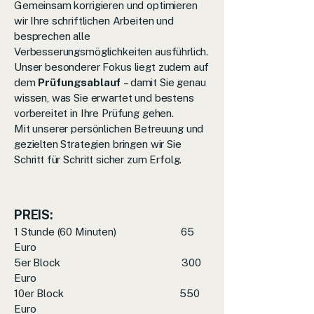
Gemeinsam korrigieren und optimieren
wir Ihre schriftlichen Arbeiten und
besprechen alle
Verbesserungsmöglichkeiten ausführlich.
Unser besonderer Fokus liegt zudem auf
dem
Prüfungsablauf
– damit Sie genau
wissen, was Sie erwartet und bestens
vorbereitet in Ihre Prüfung gehen.
Mit unserer persönlichen Betreuung und
gezielten Strategien bringen wir Sie
Schritt für Schritt sicher zum Erfolg.
PREIS:
1 Stunde (60 Minuten) 65
Euro
5er Block 300
Euro
10er Block 550
Euro ​