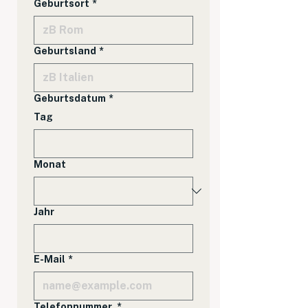
Geburtsort
*
Geburtsland
*
Geburtsdatum
*
Tag
Monat
Jahr
E-Mail
*
Telefonnummer
*