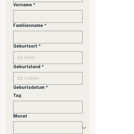
Vorname
*
Familienname
*
Geburtsort
*
Geburtsland
*
Geburtsdatum
*
Tag
Monat