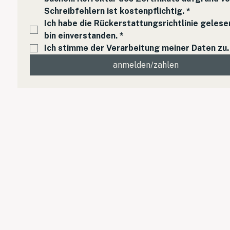
Schreibfehlern ist kostenpflichtig.
*
Ich habe die Rückerstattungsrichtlinie gelesen
bin einverstanden.
*
Ich stimme der Verarbeitung meiner Daten zu.
anmelden/zahlen