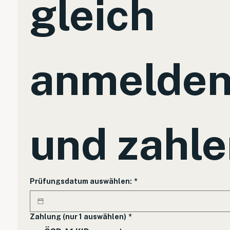
gleich 
anmelden
und zahl
Prüfungsdatum auswählen:
*
Zahlung (nur 1 auswählen)
*