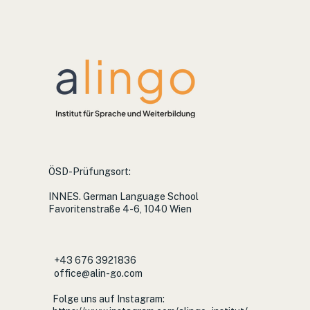
ÖSD-Prüfungsort:
INNES. German Language School
Favoritenstraße 4-6, 1040 Wien
+43 676 3921836
office@alin-go.com
Folge uns auf Instagram: