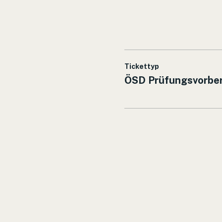
Tickettyp
ÖSD Prüfungsvorber