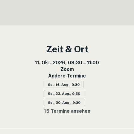
Zeit & Ort
11. Okt. 2026, 09:30 – 11:00
Zoom
Andere Termine
So., 16. Aug., 9:30
So., 23. Aug., 9:30
So., 30. Aug., 9:30
15 Termine ansehen