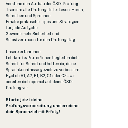
Verstehe den Aufbau der ÖSD-Prüfung
Trainiere alle Prüfungsteile: Lesen, Hören, 
Schreiben und Sprechen
Erhalte praktische Tipps und Strategien 
für jede Aufgabe
Gewinne mehr Sicherheit und 
Selbstvertrauen für den Prüfungstag
Unsere erfahrenen 
Lehrkräfte/Prüfer*innen begleiten dich 
Schritt für Schritt und helfen dir, deine 
Sprachkenntnisse gezielt zu verbessern. 
Egal ob A1, A2, B1, B2, C1 oder C2 – wir 
bereiten dich optimal auf deine ÖSD-
Prüfung vor.
Starte jetzt deine 
Prüfungsvorbereitung und erreiche 
dein Sprachziel mit Erfolg!