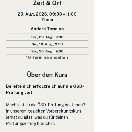
Zeit & Ort
23. Aug. 2026, 09:30 – 11:00
Zoom
Andere Termine
So., 09. Aug., 9:30
So., 16. Aug., 9:30
So., 30. Aug., 9:30
16 Termine ansehen
Über den Kurs
Bereite dich erfolgreich auf die ÖSD-
Prüfung vor!
Möchtest du die ÖSD-Prüfung bestehen? 
In unserem gezielten Vorbereitungskurs 
lernst du alles, was du für deinen 
Prüfungserfolg brauchst.