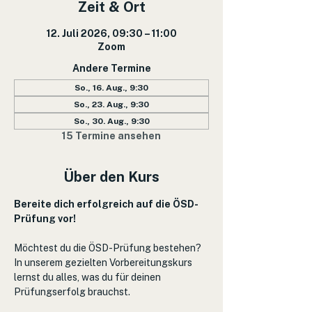
Zeit & Ort
12. Juli 2026, 09:30 – 11:00
Zoom
Andere Termine
So., 16. Aug., 9:30
So., 23. Aug., 9:30
So., 30. Aug., 9:30
15 Termine ansehen
Über den Kurs
Bereite dich erfolgreich auf die ÖSD-
Prüfung vor!
Möchtest du die ÖSD-Prüfung bestehen? 
In unserem gezielten Vorbereitungskurs 
lernst du alles, was du für deinen 
Prüfungserfolg brauchst.