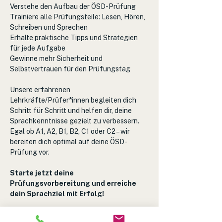
Verstehe den Aufbau der ÖSD-Prüfung
Trainiere alle Prüfungsteile: Lesen, Hören, 
Schreiben und Sprechen
Erhalte praktische Tipps und Strategien 
für jede Aufgabe
Gewinne mehr Sicherheit und 
Selbstvertrauen für den Prüfungstag
Unsere erfahrenen 
Lehrkräfte/Prüfer*innen begleiten dich 
Schritt für Schritt und helfen dir, deine 
Sprachkenntnisse gezielt zu verbessern. 
Egal ob A1, A2, B1, B2, C1 oder C2 – wir 
bereiten dich optimal auf deine ÖSD-
Prüfung vor.
Starte jetzt deine 
Prüfungsvorbereitung und erreiche 
dein Sprachziel mit Erfolg!