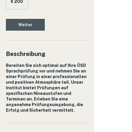
€ 200
Weiter
Beschreibung
Bereiten Sie sich optimal auf Ihre ÖSD
Sprachprüfung vor und nehmen Sie an
einer Prüfung in einer professionellen
und positiven Atmosphäre teil. Unser
Institut bietet Prüfungen auf
spezifischen Niveaustufen und
Terminen an. Erleben Sie eine
angenehme Prüfungsumgebung, die
Erfolg und Sicherheit vermittelt.